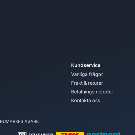
Kundservice
Vanliga frågor
Frakt & returer
Betalningsmetoder
Kontakta oss
ARUMÄRKES ÄGARE.