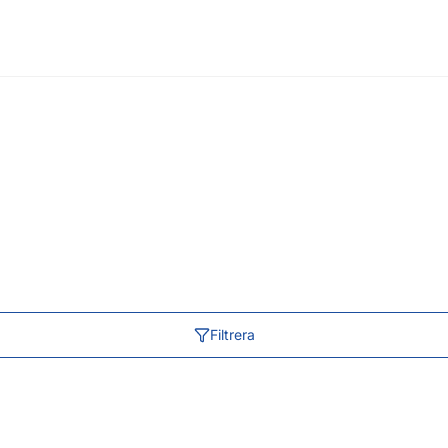
Filtrera