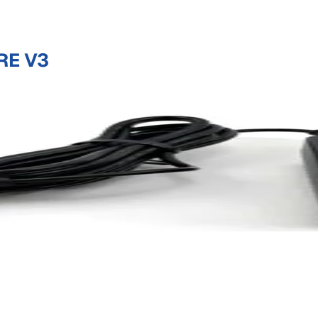
RE V3