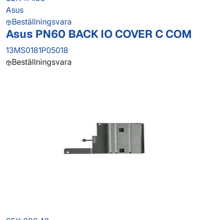
Asus
Beställningsvara
Asus PN60 BACK IO COVER C COM
13MS0181P05018
Beställningsvara