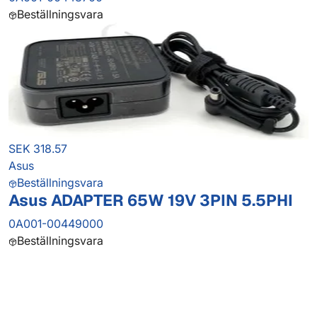
Beställningsvara
SEK 318.57
Asus
Beställningsvara
Asus ADAPTER 65W 19V 3PIN 5.5PHI
0A001-00449000
Beställningsvara