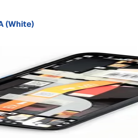
A (White)