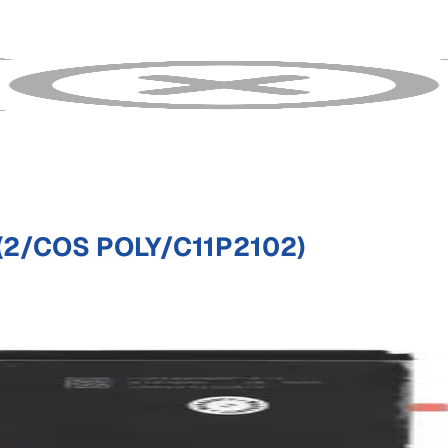
(2/COS POLY/C11P2102)