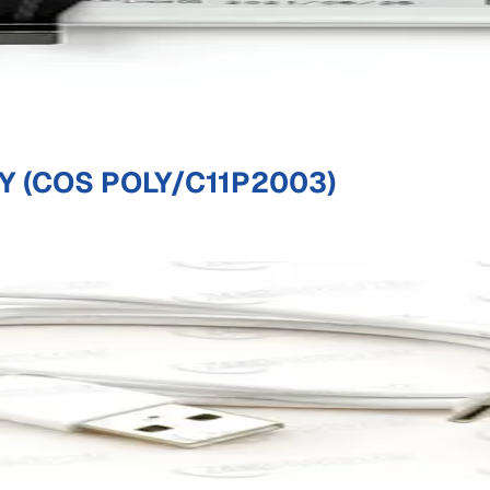
Y (COS POLY/C11P2003)