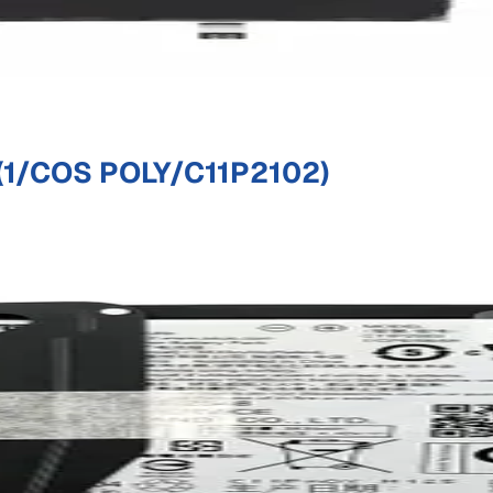
(1/COS POLY/C11P2102)