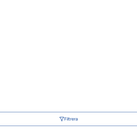
Filtrera