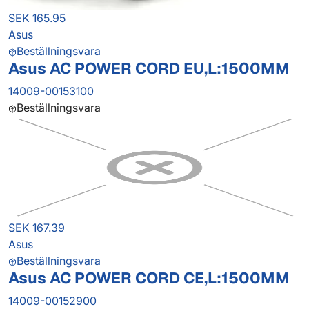
SEK 165.95
Asus
Beställningsvara
Asus AC POWER CORD EU,L:1500MM
14009-00153100
Beställningsvara
SEK 167.39
Asus
Beställningsvara
Asus AC POWER CORD CE,L:1500MM
14009-00152900