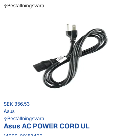
Beställningsvara
SEK 356.53
Asus
Beställningsvara
Asus AC POWER CORD UL