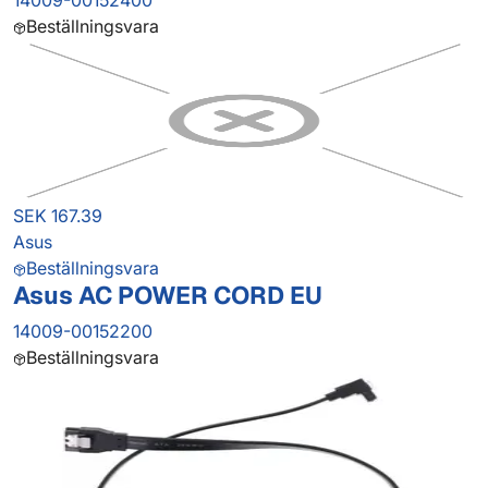
14009-00152400
Beställningsvara
SEK 167.39
Asus
Beställningsvara
Asus AC POWER CORD EU
14009-00152200
Beställningsvara