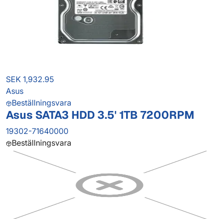
SEK 1,932.95
Asus
Beställningsvara
Asus SATA3 HDD 3.5' 1TB 7200RPM
19302-71640000
Beställningsvara