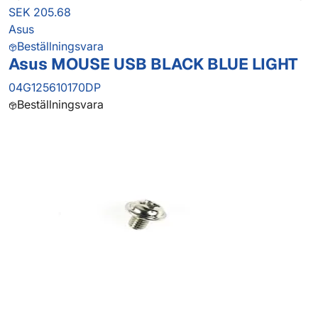
SEK 205.68
Asus
Beställningsvara
Asus MOUSE USB BLACK BLUE LIGHT
04G125610170DP
Beställningsvara