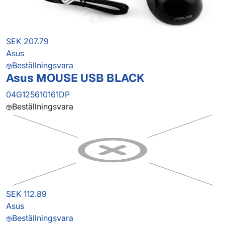
SEK 207.79
Asus
Beställningsvara
Asus MOUSE USB BLACK
04G125610161DP
Beställningsvara
SEK 112.89
Asus
Beställningsvara