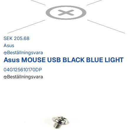
SEK 205.68
Asus
Beställningsvara
Asus MOUSE USB BLACK BLUE LIGHT
04G125610170DP
Beställningsvara