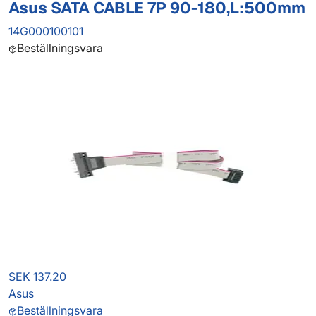
Asus SATA CABLE 7P 90-180,L:500mm
14G000100101
Beställningsvara
SEK 137.20
Asus
Beställningsvara