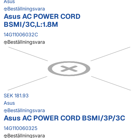
Asus
Beställningsvara
Asus AC POWER CORD
BSMI/3C,L:1.8M
14G11006032C
Beställningsvara
SEK 181.93
Asus
Beställningsvara
Asus AC POWER CORD BSMI/3P/3C
14G110060325
Beställningsvara