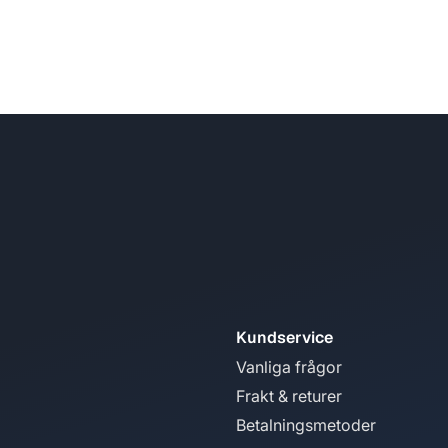
Kundservice
Vanliga frågor
Frakt & returer
Betalningsmetoder