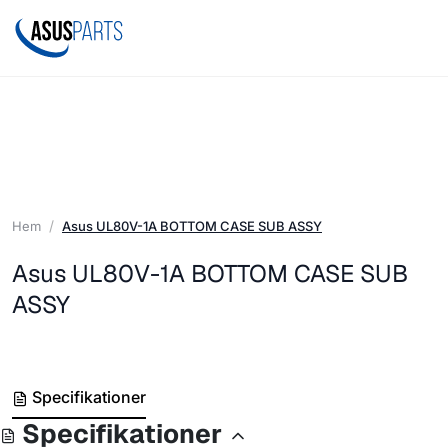
Hem
Asus UL80V-1A BOTTOM CASE SUB ASSY
Asus UL80V-1A BOTTOM CASE SUB
ASSY
Specifikationer
Specifikationer