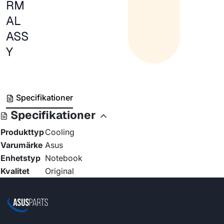
RM
AL
ASS
Y
Specifikationer
Specifikationer
Produkttyp
Cooling
Varumärke
Asus
Enhetstyp
Notebook
Kvalitet
Original