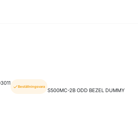
3011
Beställningsvara
S500MC-2B ODD BEZEL DUMMY