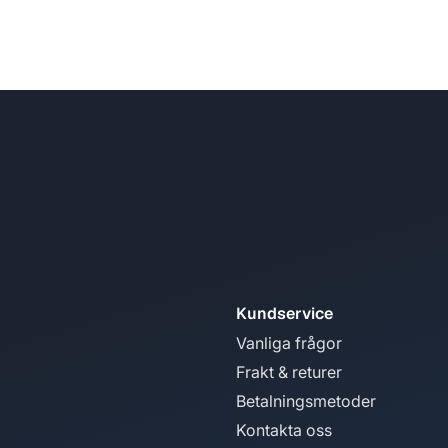
Kundservice
Vanliga frågor
Frakt & returer
Betalningsmetoder
Kontakta oss