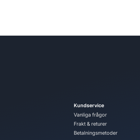
Kundservice
Vanliga frågor
Frakt & returer
Betalningsmetoder