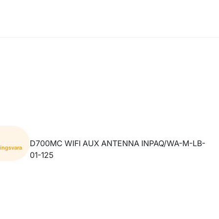
D700MC WIFI AUX ANTENNA INPAQ/WA-M-LB-
ningsvara
01-125