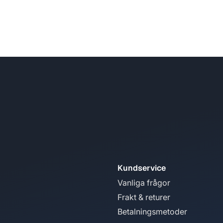
Kundservice
Vanliga frågor
Frakt & returer
Betalningsmetoder