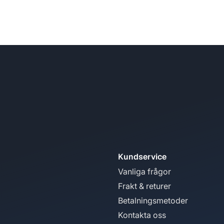
Kundservice
Vanliga frågor
Frakt & returer
Betalningsmetoder
Kontakta oss