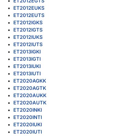
ET2012EGTS
ET2012EUKS
ET2012EUTS
ET2012IGKS
ET2012IGTS
ET2012IUKS
ET2012IUTS
ET2013IGKI
ET2013IGTI
ET2013IUKI
ET2013IUTI
ET2020AGKK
ET2020AGTK
ET2020AUKK
ET2020AUTK
ET2020INKI
ET2020INTI
ET2020IUKI
ET2020IUTI