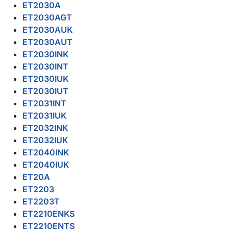
ET2030A
ET2030AGT
ET2030AUK
ET2030AUT
ET2030INK
ET2030INT
ET2030IUK
ET2030IUT
ET2031INT
ET2031IUK
ET2032INK
ET2032IUK
ET2040INK
ET2040IUK
ET20A
ET2203
ET2203T
ET2210ENKS
ET2210ENTS