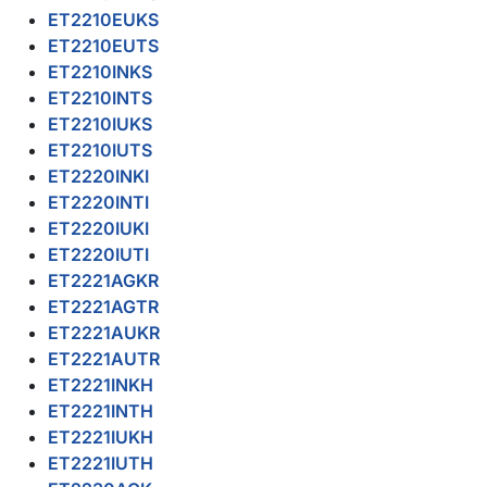
ET2210EUKS
ET2210EUTS
ET2210INKS
ET2210INTS
ET2210IUKS
ET2210IUTS
ET2220INKI
ET2220INTI
ET2220IUKI
ET2220IUTI
ET2221AGKR
ET2221AGTR
ET2221AUKR
ET2221AUTR
ET2221INKH
ET2221INTH
ET2221IUKH
ET2221IUTH