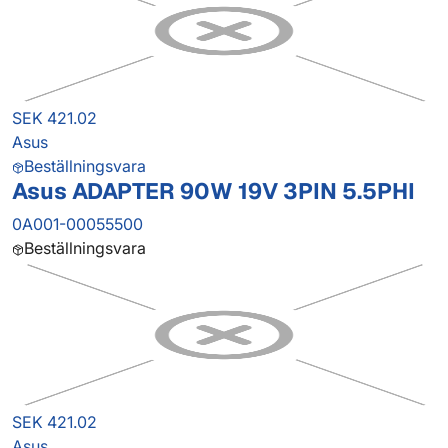
SEK 421.02
Asus
Beställningsvara
Asus ADAPTER 90W 19V 3PIN 5.5PHI
0A001-00055500
Beställningsvara
SEK 421.02
Asus