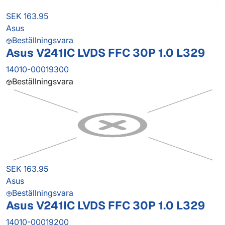
SEK 163.95
Asus
Beställningsvara
Asus V241IC LVDS FFC 30P 1.0 L329
14010-00019300
Beställningsvara
SEK 163.95
Asus
Beställningsvara
Asus V241IC LVDS FFC 30P 1.0 L329
14010-00019200