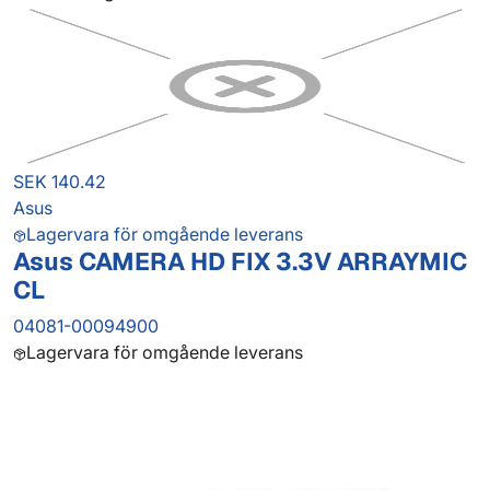
SEK 140.42
Asus
Lagervara för omgående leverans
Asus CAMERA HD FIX 3.3V ARRAYMIC
CL
04081-00094900
Lagervara för omgående leverans