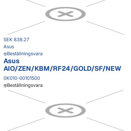
SEK 838.27
Asus
Beställningsvara
Asus
AIO/ZEN/KBM/RF24/GOLD/SF/NEW
0K010-00101500
Beställningsvara