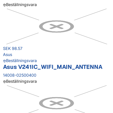
Beställningsvara
SEK 98.57
Asus
Beställningsvara
Asus V241IC_WIFI_MAIN_ANTENNA
14008-02500400
Beställningsvara