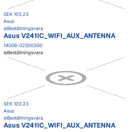
SEK 103.23
Asus
Beställningsvara
Asus V241IC_WIFI_AUX_ANTENNA
14008-02500300
Beställningsvara
SEK 103.23
Asus
Beställningsvara
Asus V241IC_WIFI_AUX_ANTENNA