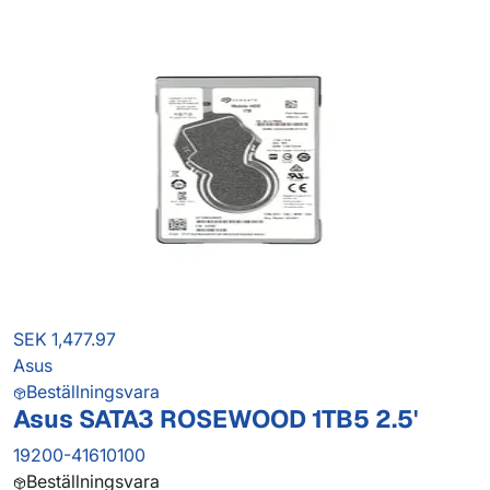
SEK 1,477.97
Asus
Beställningsvara
Asus SATA3 ROSEWOOD 1TB5 2.5'
19200-41610100
Beställningsvara