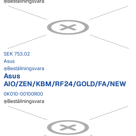
Beställningsvara
SEK 753.02
Asus
Beställningsvara
Asus
AIO/ZEN/KBM/RF24/GOLD/FA/NEW
0K010-00100R00
Beställningsvara