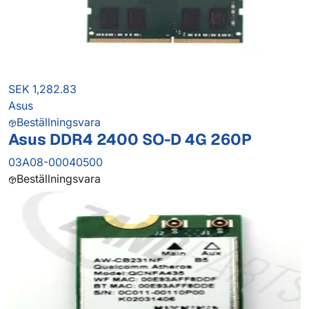
SEK 1,282.83
Asus
Beställningsvara
Asus DDR4 2400 SO-D 4G 260P
03A08-00040500
Beställningsvara