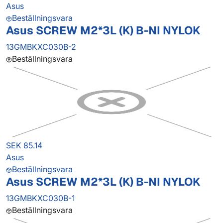
Asus
Beställningsvara
Asus SCREW M2*3L (K) B-NI NYLOK
13GMBKXC030B-2
Beställningsvara
SEK 85.14
Asus
Beställningsvara
Asus SCREW M2*3L (K) B-NI NYLOK
13GMBKXC030B-1
Beställningsvara