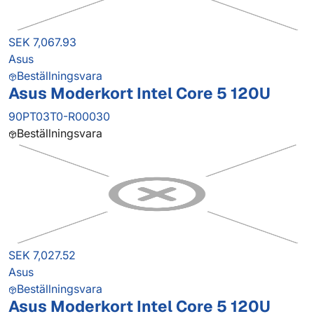
SEK 7,067.93
Asus
Beställningsvara
Asus Moderkort Intel Core 5 120U
90PT03T0-R00030
Beställningsvara
SEK 7,027.52
Asus
Beställningsvara
Asus Moderkort Intel Core 5 120U