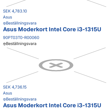
SEK 4,783.10
Asus
Beställningsvara
Asus Moderkort Intel Core i3-1315U
90PT03T0-R00060
Beställningsvara
SEK 4,736.15
Asus
Beställningsvara
Asus Moderkort Intel Core i3-1315U