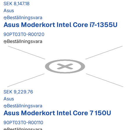
SEK 8,147.18
Asus
Beställningsvara
Asus Moderkort Intel Core i7-1355U
90PT03T0-R00120
Beställningsvara
SEK 9,229.76
Asus
Beställningsvara
Asus Moderkort Intel Core 7 150U
90PT03T0-R00110
Beställningsvara