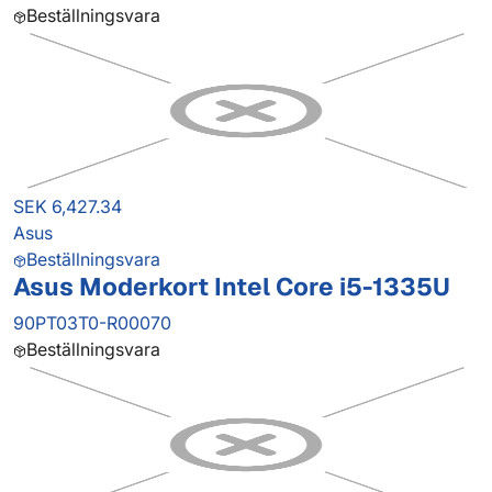
Beställningsvara
SEK 6,427.34
Asus
Beställningsvara
Asus Moderkort Intel Core i5-1335U
90PT03T0-R00070
Beställningsvara