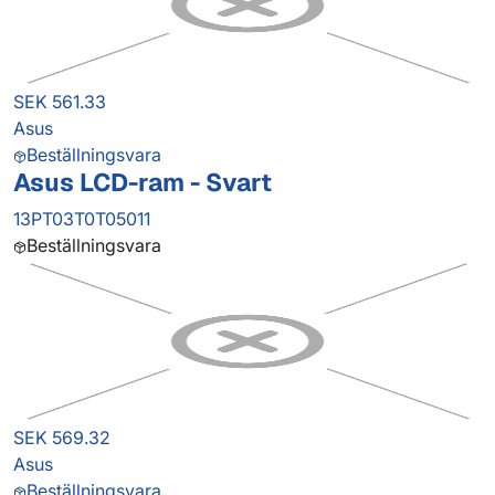
SEK 561.33
Asus
Beställningsvara
Asus LCD-ram - Svart
13PT03T0T05011
Beställningsvara
SEK 569.32
Asus
Beställningsvara