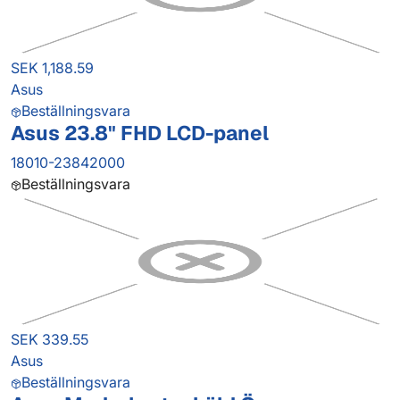
SEK 1,188.59
Asus
Beställningsvara
Asus 23.8" FHD LCD-panel
18010-23842000
Beställningsvara
SEK 339.55
Asus
Beställningsvara