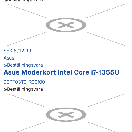
SEK 8,112.99
Asus
Beställningsvara
Asus Moderkort Intel Core i7-1355U
90PT03T0-R00100
Beställningsvara