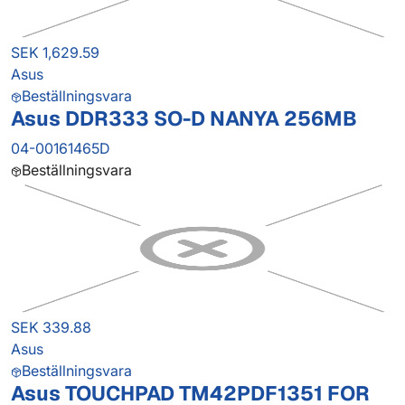
SEK 1,629.59
Asus
Beställningsvara
Asus DDR333 SO-D NANYA 256MB
04-00161465D
Beställningsvara
SEK 339.88
Asus
Beställningsvara
Asus TOUCHPAD TM42PDF1351 FOR