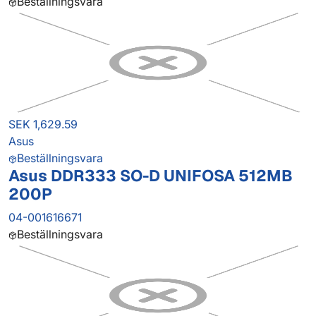
Beställningsvara
SEK 1,629.59
Asus
Beställningsvara
Asus DDR333 SO-D UNIFOSA 512MB
200P
04-001616671
Beställningsvara