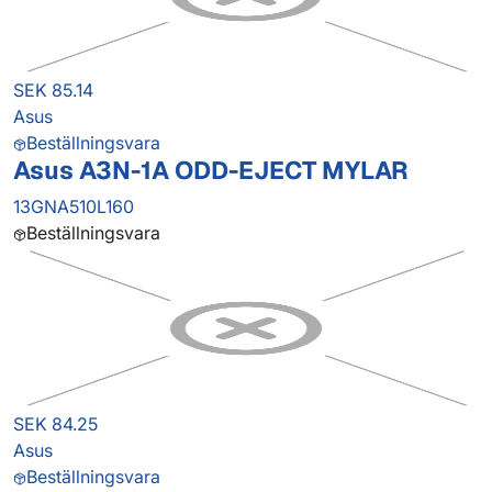
SEK 85.14
Asus
Beställningsvara
Asus A3N-1A ODD-EJECT MYLAR
13GNA510L160
Beställningsvara
SEK 84.25
Asus
Beställningsvara