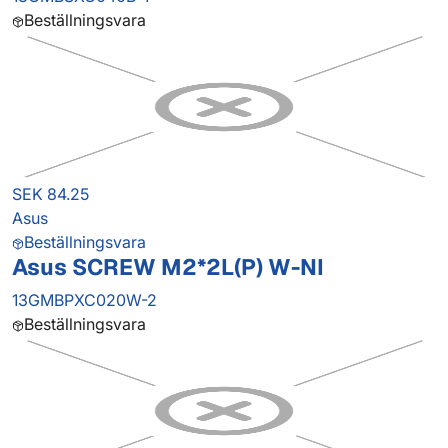
Beställningsvara
SEK 84.25
Asus
Beställningsvara
Asus SCREW M2*2L(P) W-NI
13GMBPXC020W-2
Beställningsvara