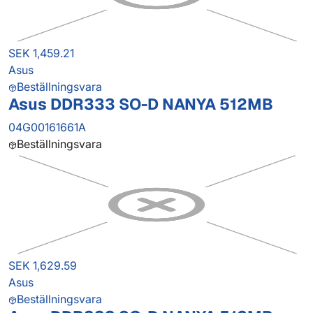
SEK 1,459.21
Asus
Beställningsvara
Asus DDR333 SO-D NANYA 512MB
04G00161661A
Beställningsvara
SEK 1,629.59
Asus
Beställningsvara