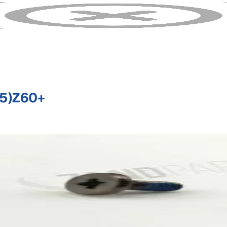
5)Z60+