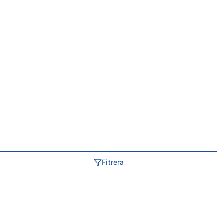
Filtrera