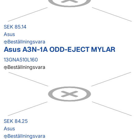
SEK 85.14
Asus
Beställningsvara
Asus A3N-1A ODD-EJECT MYLAR
13GNA510L160
Beställningsvara
SEK 84.25
Asus
Beställningsvara