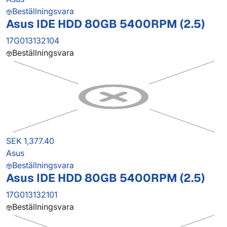
Beställningsvara
Asus IDE HDD 80GB 5400RPM (2.5)
17G013132104
Beställningsvara
SEK 1,377.40
Asus
Beställningsvara
Asus IDE HDD 80GB 5400RPM (2.5)
17G013132101
Beställningsvara