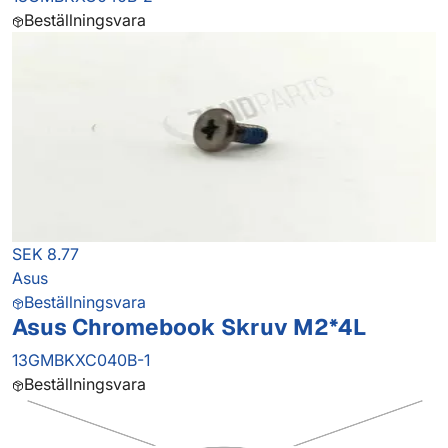
Beställningsvara
SEK 8.77
Asus
Beställningsvara
Asus Chromebook Skruv M2*4L
13GMBKXC040B-1
Beställningsvara