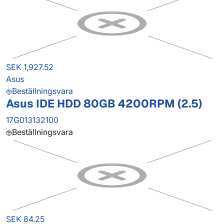
SEK 1,927.52
Asus
Beställningsvara
Asus IDE HDD 80GB 4200RPM (2.5)
17G013132100
Beställningsvara
SEK 84.25