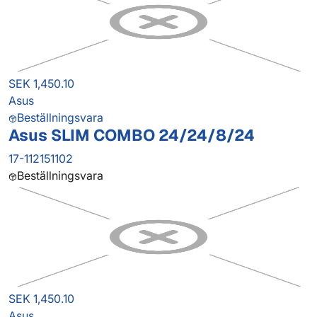
SEK 1,450.10
Asus
Beställningsvara
Asus SLIM COMBO 24/24/8/24
17-112151102
Beställningsvara
SEK 1,450.10
Asus