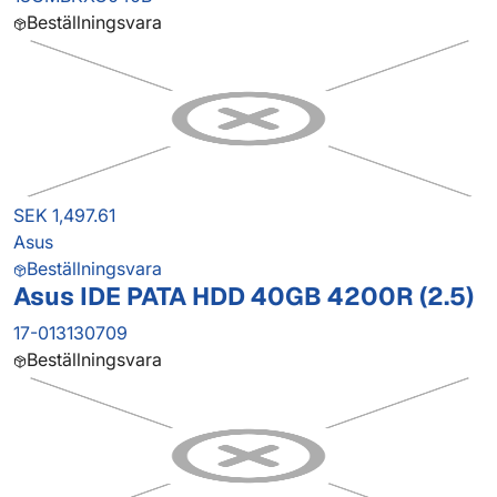
Beställningsvara
SEK 1,497.61
Asus
Beställningsvara
Asus IDE PATA HDD 40GB 4200R (2.5)
17-013130709
Beställningsvara