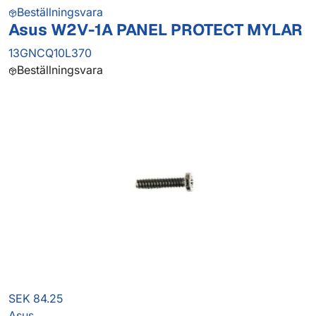
Beställningsvara
Asus W2V-1A PANEL PROTECT MYLAR
13GNCQ10L370
Beställningsvara
SEK 84.25
Asus