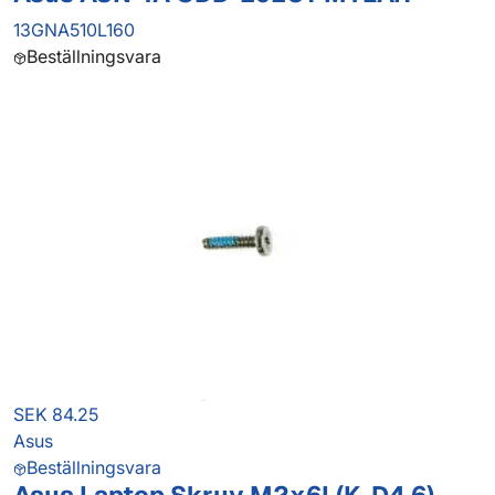
13GNA510L160
Beställningsvara
SEK 84.25
Asus
Beställningsvara