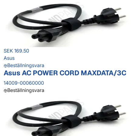
SEK 169.50
Asus
Beställningsvara
Asus AC POWER CORD MAXDATA/3C
14009-00060000
Beställningsvara