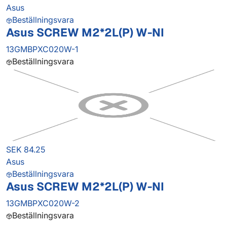
Asus
Beställningsvara
Asus SCREW M2*2L(P) W-NI
13GMBPXC020W-1
Beställningsvara
SEK 84.25
Asus
Beställningsvara
Asus SCREW M2*2L(P) W-NI
13GMBPXC020W-2
Beställningsvara