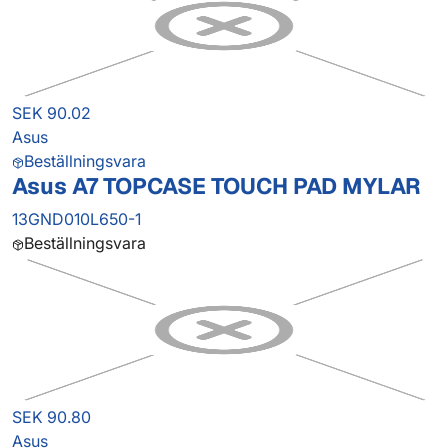
SEK 90.02
Asus
Beställningsvara
Asus A7 TOPCASE TOUCH PAD MYLAR
13GND010L650-1
Beställningsvara
SEK 90.80
Asus