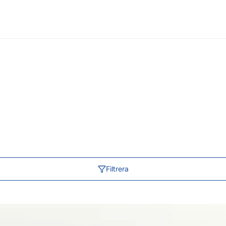
Filtrera