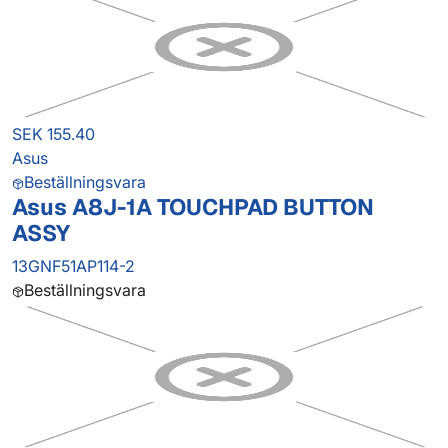
SEK 155.40
Asus
Beställningsvara
Asus A8J-1A TOUCHPAD BUTTON
ASSY
13GNF51AP114-2
Beställningsvara