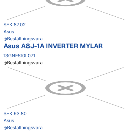
SEK 87.02
Asus
Beställningsvara
Asus A8J-1A INVERTER MYLAR
13GNF510L071
Beställningsvara
SEK 93.80
Asus
Beställningsvara