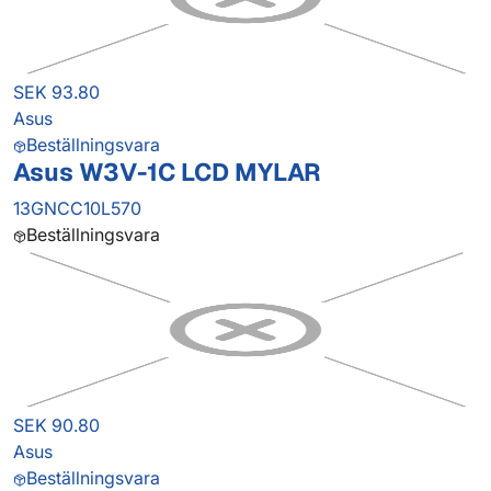
SEK 93.80
Asus
Beställningsvara
Asus W3V-1C LCD MYLAR
13GNCC10L570
Beställningsvara
SEK 90.80
Asus
Beställningsvara