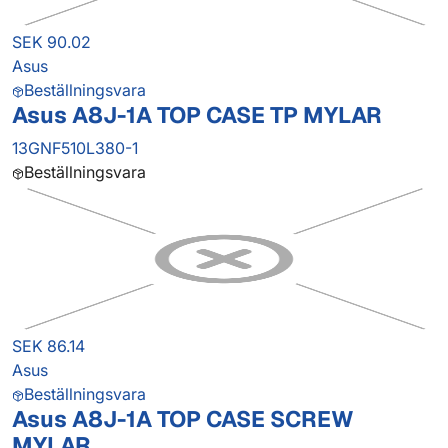
SEK 90.02
Asus
Beställningsvara
Asus A8J-1A TOP CASE TP MYLAR
13GNF510L380-1
Beställningsvara
SEK 86.14
Asus
Beställningsvara
Asus A8J-1A TOP CASE SCREW
MYLAR