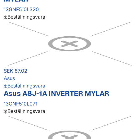
13GNF510L320
Beställningsvara
SEK 87.02
Asus
Beställningsvara
Asus A8J-1A INVERTER MYLAR
13GNF510L071
Beställningsvara