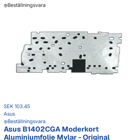
Beställningsvara
SEK 103.45
Asus
Beställningsvara
Asus B1402CGA Moderkort
Aluminiumfolie Mylar - Original