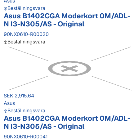
Asus
Beställningsvara
Asus B1402CGA Moderkort 0M/ADL-
N I3-N305/AS - Original
90NX0610-R00020
Beställningsvara
SEK 2,915.64
Asus
Beställningsvara
Asus B1402CGA Moderkort 0M/ADL-
N I3-N305/AS - Original
90NX0610-R00041