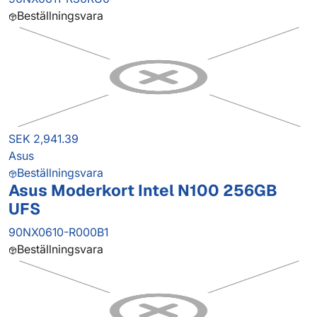
Beställningsvara
SEK 2,941.39
Asus
Beställningsvara
Asus Moderkort Intel N100 256GB
UFS
90NX0610-R000B1
Beställningsvara