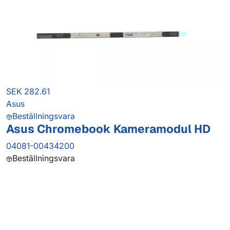
SEK 282.61
Asus
Beställningsvara
Asus Chromebook Kameramodul HD
04081-00434200
Beställningsvara