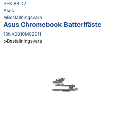
SEK 88.02
Asus
Beställningsvara
Asus Chromebook Batterifäste
13NX0810M02011
Beställningsvara