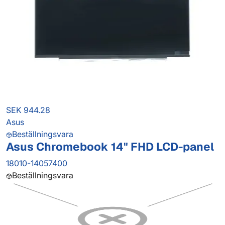
SEK 944.28
Asus
Beställningsvara
Asus Chromebook 14" FHD LCD-panel
18010-14057400
Beställningsvara