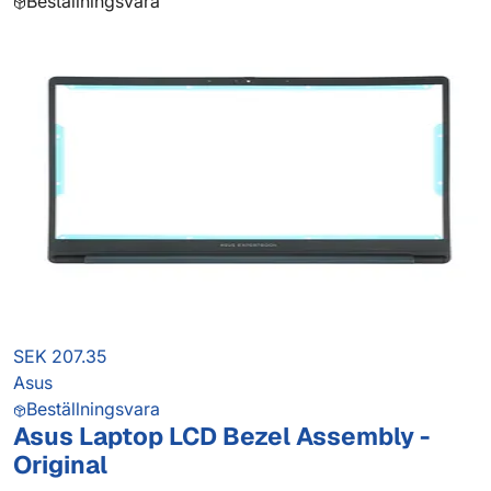
Beställningsvara
SEK 207.35
Asus
Beställningsvara
Asus Laptop LCD Bezel Assembly -
Original