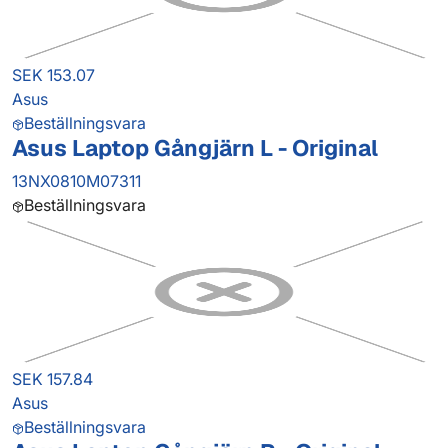
SEK 153.07
Asus
Beställningsvara
Asus Laptop Gångjärn L - Original
13NX0810M07311
Beställningsvara
SEK 157.84
Asus
Beställningsvara