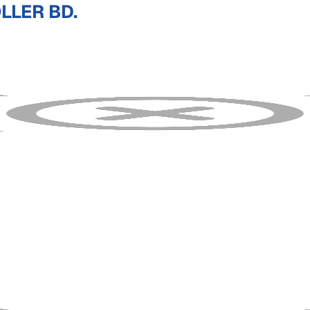
LER BD.