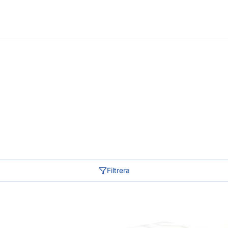
Filtrera