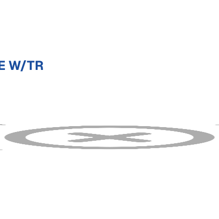
E W/TR