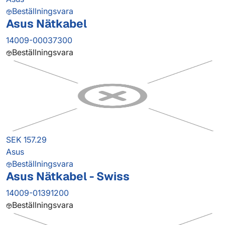
Beställningsvara
Asus Nätkabel
14009-00037300
Beställningsvara
SEK 157.29
Asus
Beställningsvara
Asus Nätkabel - Swiss
14009-01391200
Beställningsvara