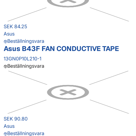
SEK 84.25
Asus
Beställningsvara
Asus B43F FAN CONDUCTIVE TAPE
13GN0P10L210-1
Beställningsvara
SEK 90.80
Asus
Beställningsvara