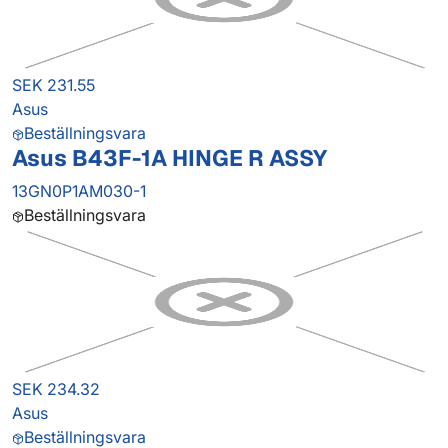
SEK 231.55
Asus
Beställningsvara
Asus B43F-1A HINGE R ASSY
13GN0P1AM030-1
Beställningsvara
SEK 234.32
Asus
Beställningsvara