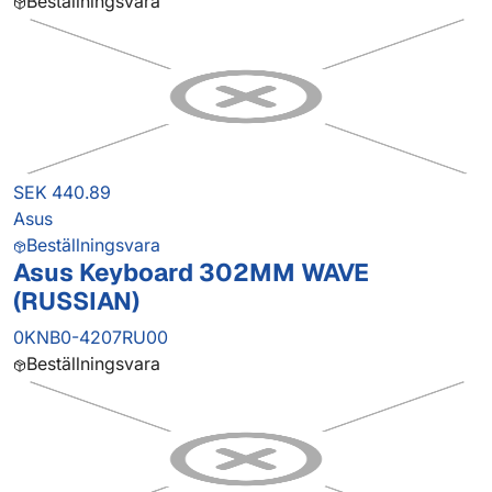
Beställningsvara
SEK 440.89
Asus
Beställningsvara
Asus Keyboard 302MM WAVE
(RUSSIAN)
0KNB0-4207RU00
Beställningsvara