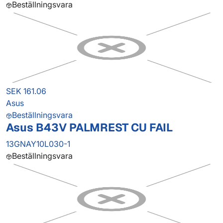
Beställningsvara
SEK 161.06
Asus
Beställningsvara
Asus B43V PALMREST CU FAIL
13GNAY10L030-1
Beställningsvara