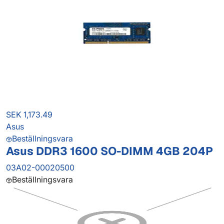
SEK 1,173.49
Asus
Beställningsvara
Asus DDR3 1600 SO-DIMM 4GB 204P
03A02-00020500
Beställningsvara