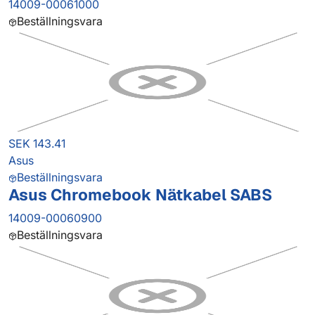
14009-00061000
Beställningsvara
SEK 143.41
Asus
Beställningsvara
Asus Chromebook Nätkabel SABS
14009-00060900
Beställningsvara