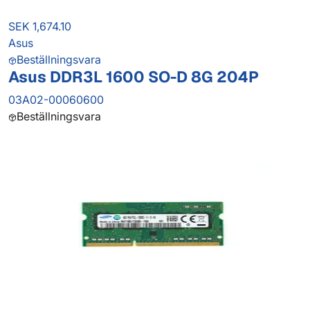
SEK 1,674.10
Asus
Beställningsvara
Asus DDR3L 1600 SO-D 8G 204P
03A02-00060600
Beställningsvara