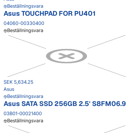
Beställningsvara
Asus TOUCHPAD FOR PU401
04060-00330400
Beställningsvara
SEK 5,634.25
Asus
Beställningsvara
Asus SATA SSD 256GB 2.5' S8FM06.9
03B01-00021400
Beställningsvara