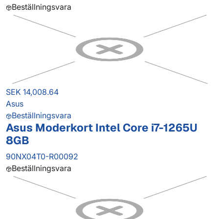
Beställningsvara
SEK 14,008.64
Asus
Beställningsvara
Asus Moderkort Intel Core i7-1265U
8GB
90NX04T0-R00092
Beställningsvara