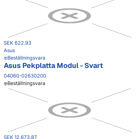
SEK 622.93
Asus
Beställningsvara
Asus Pekplatta Modul - Svart
04060-02630200
Beställningsvara
SEK 12,673.87