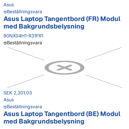
Asus
Beställningsvara
Asus Laptop Tangentbord (FR) Modul
med Bakgrundsbelysning
90NX04H1-R31FR1
Beställningsvara
SEK 2,301.03
Asus
Beställningsvara
Asus Laptop Tangentbord (BE) Modul
med Bakgrundsbelysning