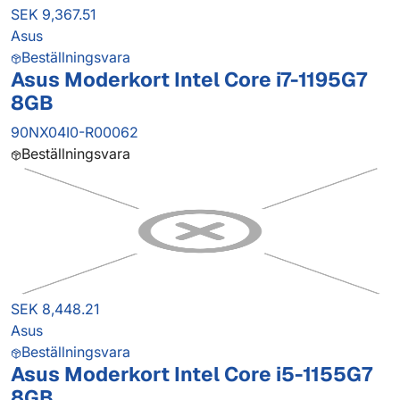
SEK 9,367.51
Asus
Beställningsvara
Asus Moderkort Intel Core i7-1195G7
8GB
90NX04I0-R00062
Beställningsvara
SEK 8,448.21
Asus
Beställningsvara
Asus Moderkort Intel Core i5-1155G7
8GB