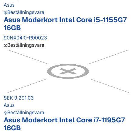
Asus
Beställningsvara
Asus Moderkort Intel Core i5-1155G7
16GB
90NX04I0-R00023
Beställningsvara
SEK 9,291.03
Asus
Beställningsvara
Asus Moderkort Intel Core i7-1195G7
16GB