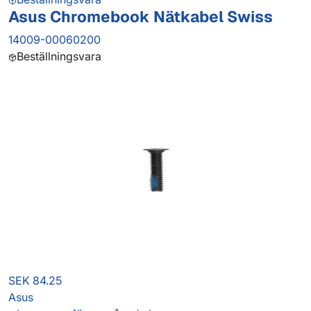
Asus Chromebook Nätkabel Swiss
14009-00060200
Beställningsvara
SEK 84.25
Asus