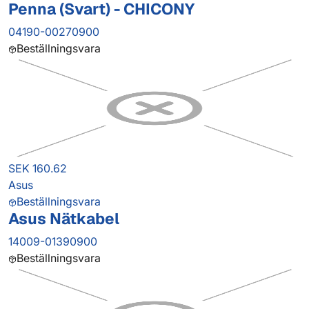
Penna (Svart) - CHICONY
04190-00270900
Beställningsvara
SEK 160.62
Asus
Beställningsvara
Asus Nätkabel
14009-01390900
Beställningsvara