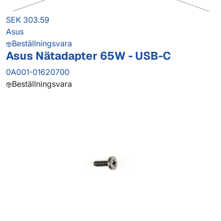
SEK 303.59
Asus
Beställningsvara
Asus Nätadapter 65W - USB-C
0A001-01620700
Beställningsvara