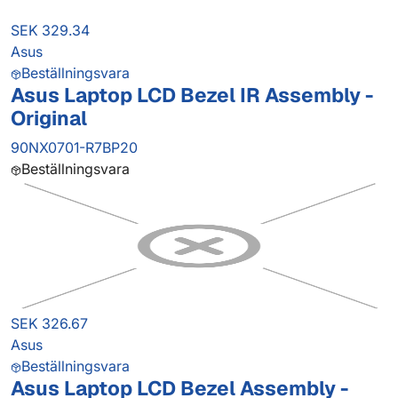
SEK 329.34
Asus
Beställningsvara
Asus Laptop LCD Bezel IR Assembly -
Original
90NX0701-R7BP20
Beställningsvara
SEK 326.67
Asus
Beställningsvara
Asus Laptop LCD Bezel Assembly -