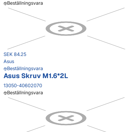
Beställningsvara
SEK 84.25
Asus
Beställningsvara
Asus Skruv M1.6*2L
13050-40602070
Beställningsvara