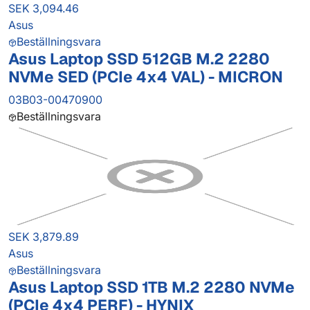
SEK 3,094.46
Asus
Beställningsvara
Asus Laptop SSD 512GB M.2 2280
NVMe SED (PCIe 4x4 VAL) - MICRON
03B03-00470900
Beställningsvara
SEK 3,879.89
Asus
Beställningsvara
Asus Laptop SSD 1TB M.2 2280 NVMe
(PCIe 4x4 PERF) - HYNIX