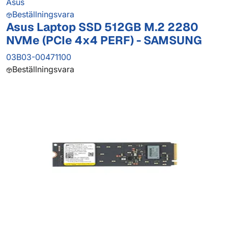
Asus
Beställningsvara
Asus Laptop SSD 512GB M.2 2280
NVMe (PCIe 4x4 PERF) - SAMSUNG
03B03-00471100
Beställningsvara