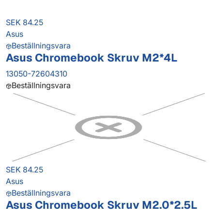
SEK 84.25
Asus
Beställningsvara
Asus Chromebook Skruv M2*4L
13050-72604310
Beställningsvara
SEK 84.25
Asus
Beställningsvara
Asus Chromebook Skruv M2.0*2.5L