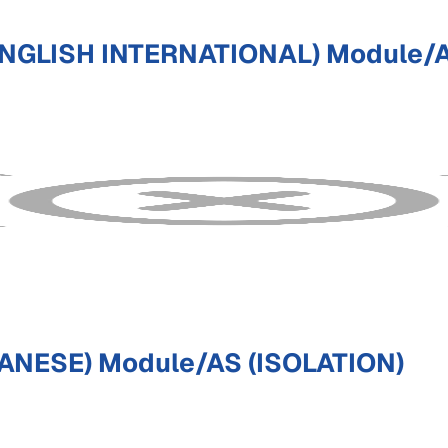
ENGLISH INTERNATIONAL) Module/A
ANESE) Module/AS (ISOLATION)