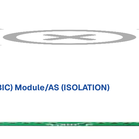
IC) Module/AS (ISOLATION)