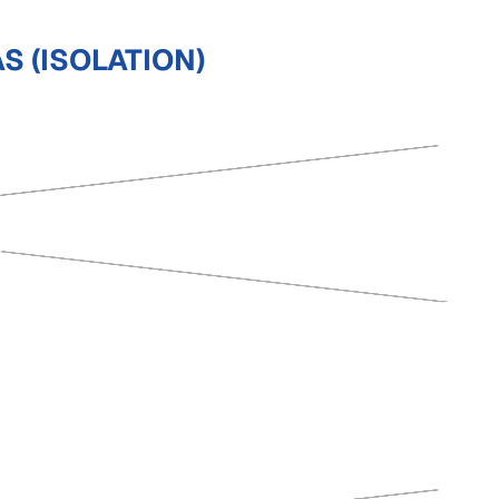
S (ISOLATION)