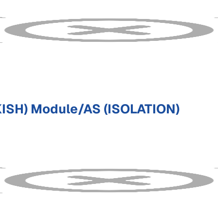
ISH) Module/AS (ISOLATION)