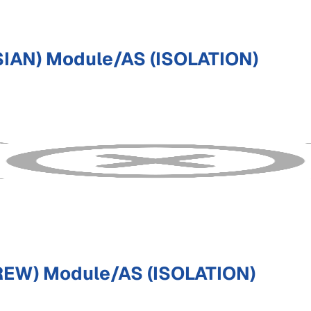
IAN) Module/AS (ISOLATION)
REW) Module/AS (ISOLATION)