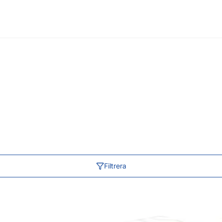
Filtrera