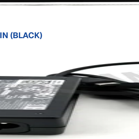
IN (BLACK)