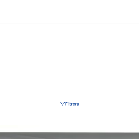
Filtrera