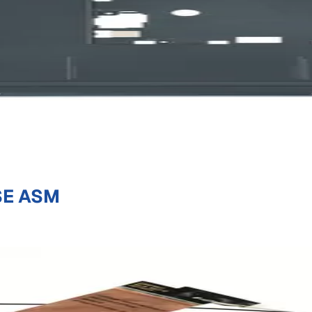
SE ASM