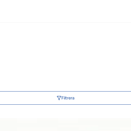
Filtrera