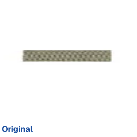
Original