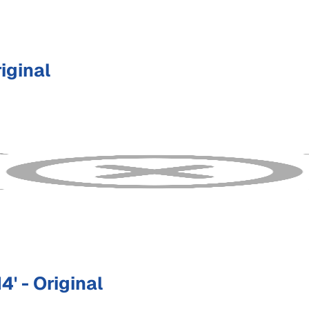
iginal
 - Original