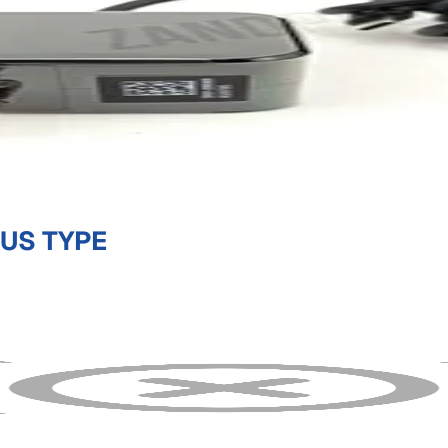
 US TYPE