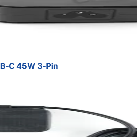
B-C 45W 3-Pin