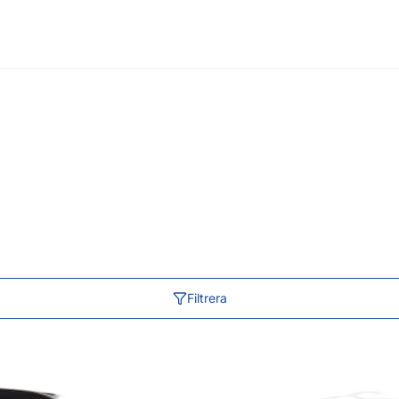
Filtrera