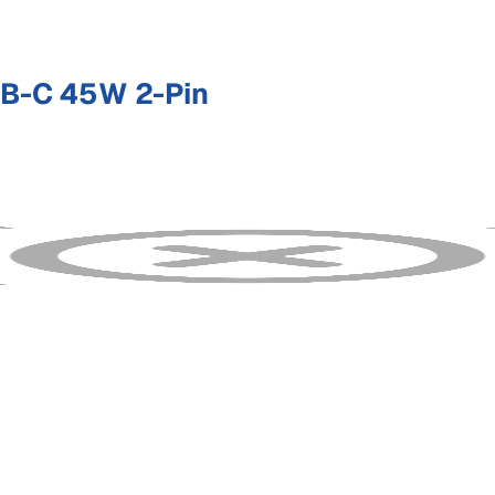
B-C 45W 2-Pin