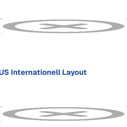
S Internationell Layout