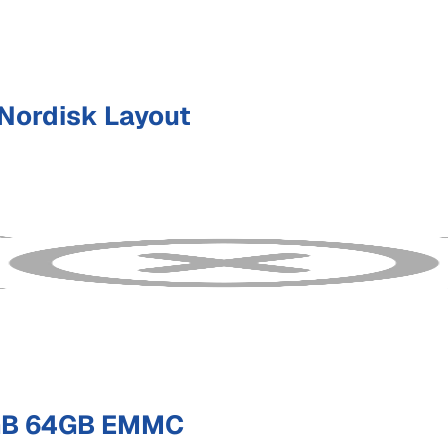
Nordisk Layout
GB 64GB EMMC