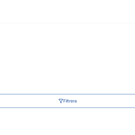
Filtrera