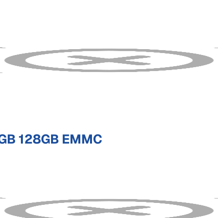
8GB 128GB EMMC