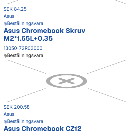
SEK 84.25
Asus
Beställningsvara
Asus Chromebook Skruv
M2*1.65L+0.35
13050-72R02000
Beställningsvara
SEK 200.58
Asus
Beställningsvara
Asus Chromebook CZ12