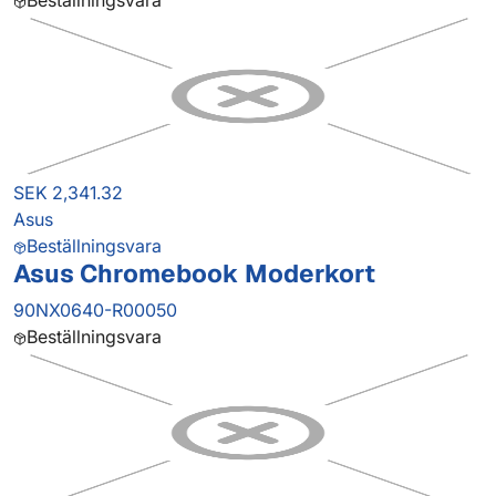
Beställningsvara
SEK 2,341.32
Asus
Beställningsvara
Asus Chromebook Moderkort
90NX0640-R00050
Beställningsvara