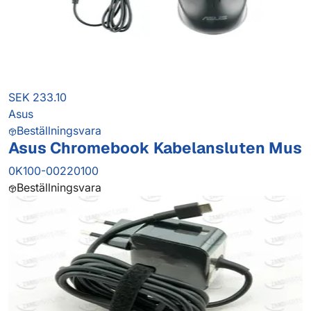
SEK 233.10
Asus
Beställningsvara
Asus Chromebook Kabelansluten Mus
0K100-00220100
Beställningsvara