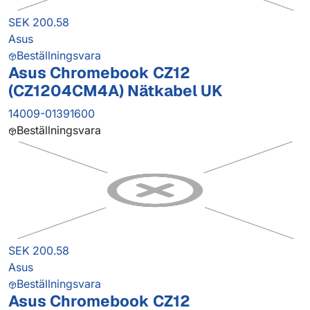
SEK 200.58
Asus
Beställningsvara
Asus Chromebook CZ12
(CZ1204CM4A) Nätkabel UK
14009-01391600
Beställningsvara
SEK 200.58
Asus
Beställningsvara
Asus Chromebook CZ12