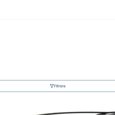
Filtrera