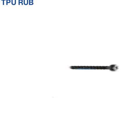
 TPU RUB