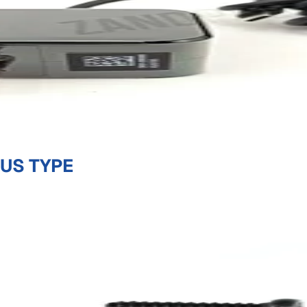
 US TYPE