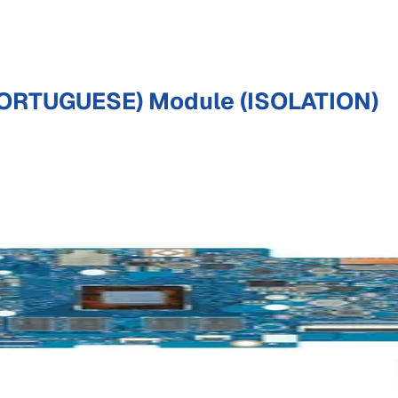
ORTUGUESE) Module (ISOLATION)