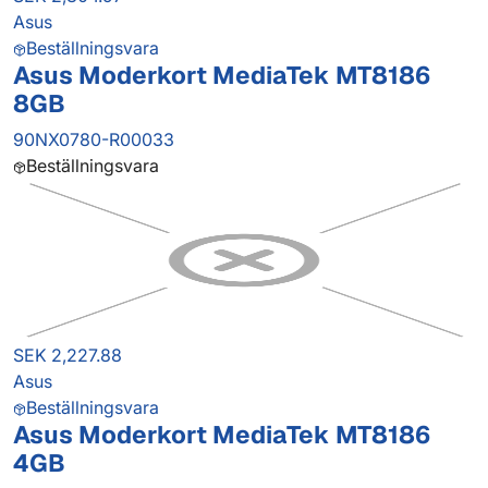
Asus
Beställningsvara
Asus Moderkort MediaTek MT8186
8GB
90NX0780-R00033
Beställningsvara
SEK 2,227.88
Asus
Beställningsvara
Asus Moderkort MediaTek MT8186
4GB