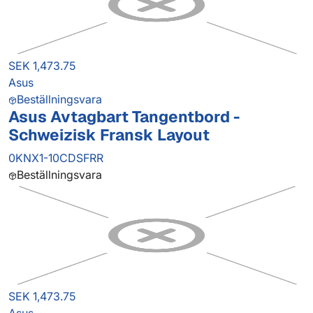
SEK 1,473.75
Asus
Beställningsvara
Asus Avtagbart Tangentbord -
Schweizisk Fransk Layout
0KNX1-10CDSFRR
Beställningsvara
SEK 1,473.75