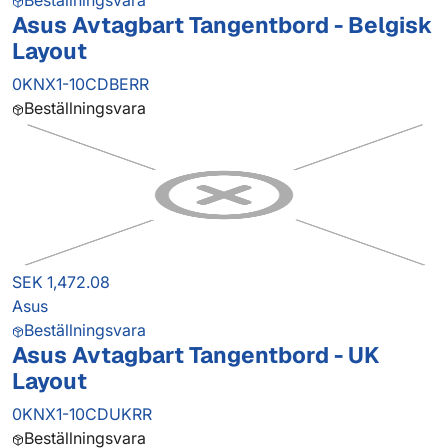
Beställningsvara
Asus Avtagbart Tangentbord - Belgisk
Layout
0KNX1-10CDBERR
Beställningsvara
SEK 1,472.08
Asus
Beställningsvara
Asus Avtagbart Tangentbord - UK
Layout
0KNX1-10CDUKRR
Beställningsvara