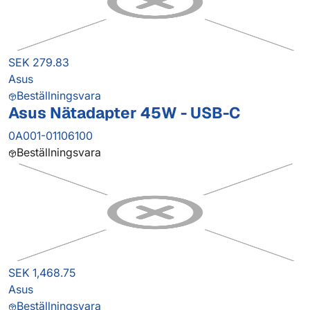
SEK 279.83
Asus
Beställningsvara
Asus Nätadapter 45W - USB-C
0A001-01106100
Beställningsvara
SEK 1,468.75
Asus
Beställningsvara