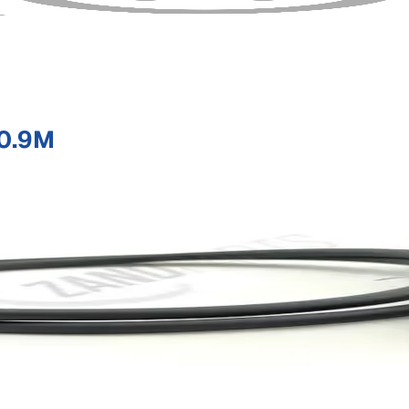
:0.9M