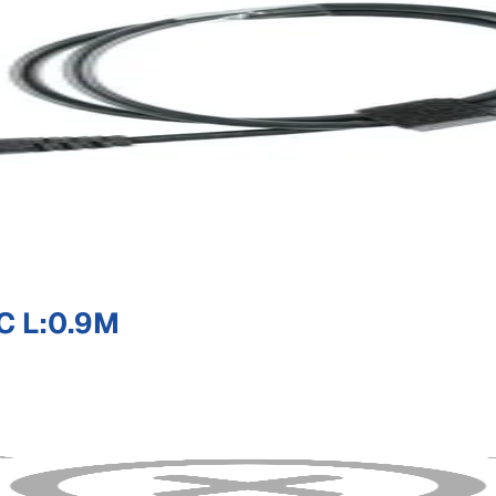
C L:0.9M