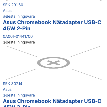
SEK 291.60
Asus
Beställningsvara
Asus Chromebook Nätadapter USB-C
45W 2-Pin
0A001-01441700
Beställningsvara
SEK 307.14
Asus
Beställningsvara
Asus Chromebook Nätadapter USB-C