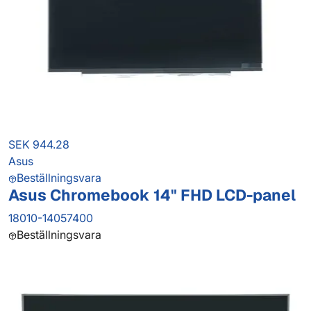
SEK 944.28
Asus
Beställningsvara
Asus Chromebook 14" FHD LCD-panel
18010-14057400
Beställningsvara