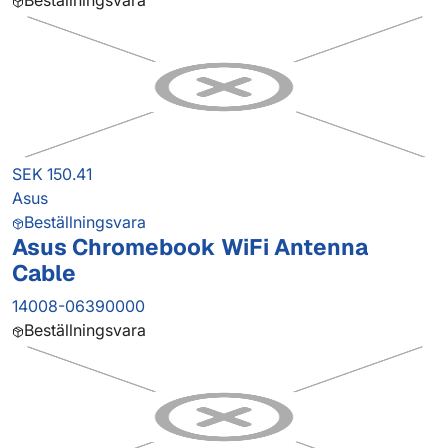
Beställningsvara
SEK 150.41
Asus
Beställningsvara
Asus Chromebook WiFi Antenna
Cable
14008-06390000
Beställningsvara