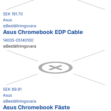
SEK 191.70
Asus
Beställningsvara
Asus Chromebook EDP Cable
14005-05140100
Beställningsvara
SEK 89.91
Asus
Beställningsvara
Asus Chromebook Fäste