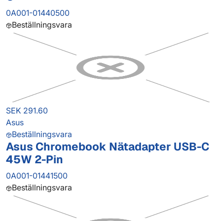
0A001-01440500
Beställningsvara
SEK 291.60
Asus
Beställningsvara
Asus Chromebook Nätadapter USB-C
45W 2-Pin
0A001-01441500
Beställningsvara