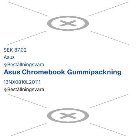
SEK 87.02
Asus
Beställningsvara
Asus Chromebook Gummipackning
13NX0810L20111
Beställningsvara