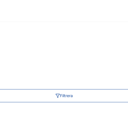
Filtrera