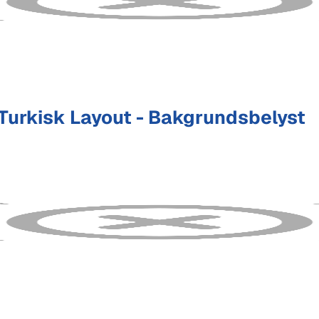
urkisk Layout - Bakgrundsbelyst