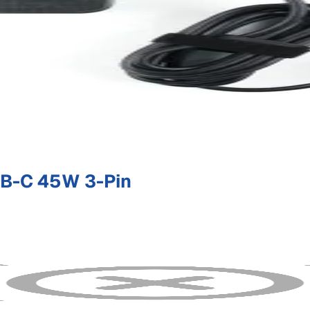
B-C 45W 3-Pin