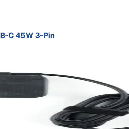
B-C 45W 3-Pin