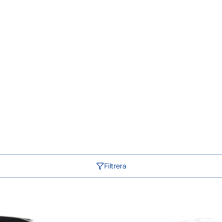
Filtrera