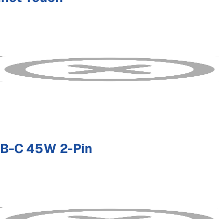
B-C 45W 2-Pin