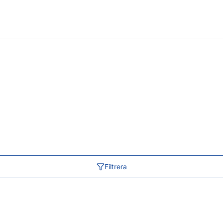
Filtrera